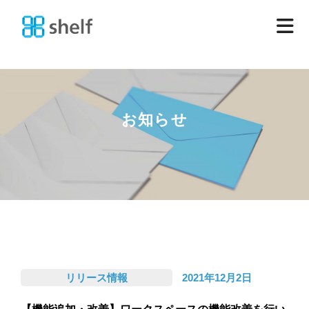
お知らせ
リリース情報
2021年12月2日