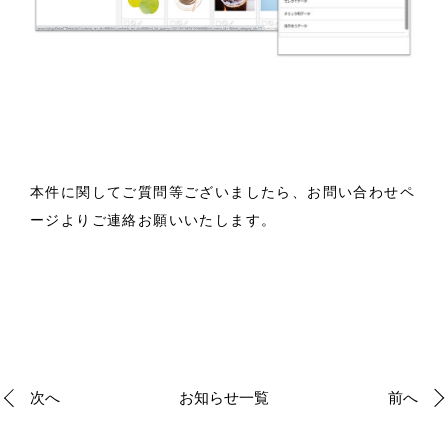
本件に関してご質問等ございましたら、
お問い合わせペ
ージ
よりご連絡お願いいたします。
次へ
お知らせ一覧
前へ