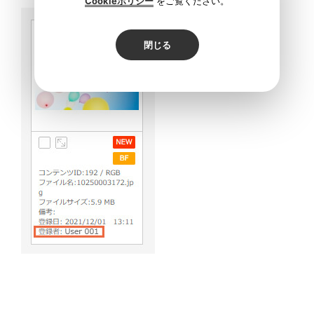
Cookieポリシー
をご覧ください。
閉じる