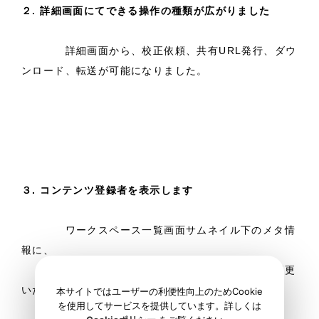
２. 詳細画面にてできる操作の種類が広がりました
詳細画面から、校正依頼、共有URL発行、ダウ
ンロード、転送が可能になりました。
３. コンテンツ登録者を表示します
ワークスペース一覧画面サムネイル下のメタ情
報に、
コンテンツ登録者の氏名を表示するように変更
いたしました。
本サイトではユーザーの利便性向上のためCookie
を使用してサービスを提供しています。詳しくは