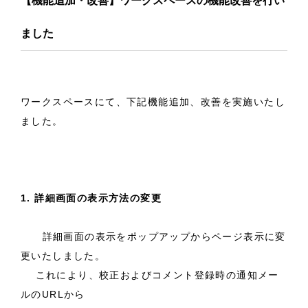
【機能追加・改善】ワークスペースの機能改善を行い
ました
ワークスペースにて、下記機能追加、改善を実施いたし
ました。
1. 詳細画面の表示方法の変更
詳細画面の表示をポップアップからページ表示に変
更いたしました。
これにより、校正およびコメント登録時の通知メー
ルのURLから