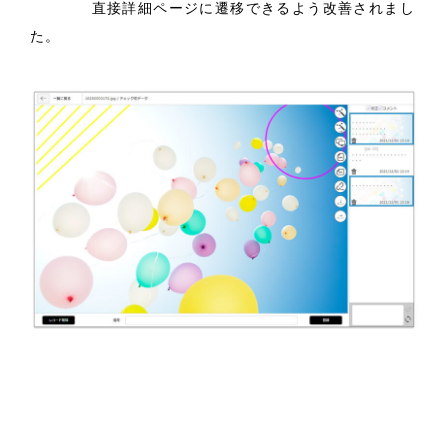
直接詳細ページに遷移できるよう改善されまし
た。