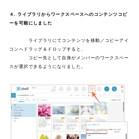
４. ライブラリからワークスペースへのコンテンツコピ
ーを可能にしました
ライブラリにてコンテンツを移動／コピーアイ
コンへドラッグ＆ドロップすると、
コピー先として自身がメンバーのワークスペー
スが選択できるようになりました。