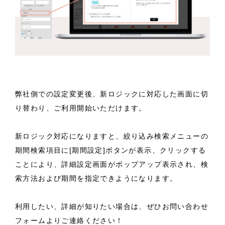
弊社側での設定変更後、新ロジックに対応した画面に切
り替わり、ご利用開始いただけます。
新ロジック対応になりますと、絞り込み検索メニューの
期間検索項目に[期間設定]ボタンが表示、クリックする
ことにより、詳細設定画面がポップアップ表示され、検
索方法および期間を指定できようになります。
利用したい、詳細が知りたい場合は、ぜひ
お問い合わせ
フォーム
よりご連絡ください！