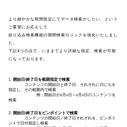
より細やかな期間指定にてデータ検索がしたい、という
ご要望にお応えして
絞り込み検索機能の期間検索ロジックを強化いたしまし
た。
下記4つの点で、いままでより詳細な指定、検索が可能
になっております。
開始日/終了日を範囲指定で検索
コンテンツの開始日と終了日、それぞれに日にちを
指定し、その範囲内で検索
例：開始日がx月x日～x月x日のコンテンツを
検索
開始日/終了日をピンポイントで検索
コンテンツの開始日／終了日それぞれを、ピンポイ
ントで日付指定し検索