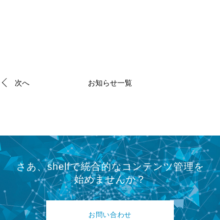
次へ
お知らせ一覧
さあ、shelfで統合的なコンテンツ管理を
始めませんか？
お問い合わせ