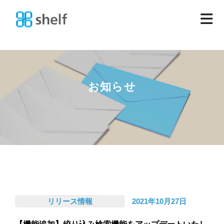
お知らせ
リリース情報
2021年10月27日