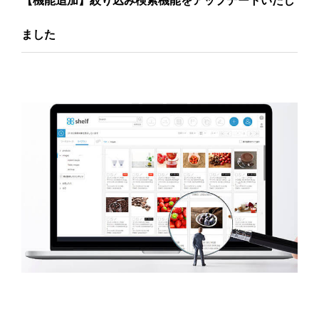
【機能追加】絞り込み検索機能をアップデートいたし
ました