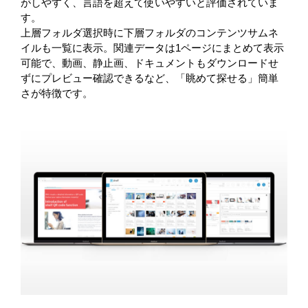
がしやすく、言語を超えて使いやすいと評価されていま
す。
上層フォルダ選択時に下層フォルダのコンテンツサムネ
イルも一覧に表示。関連データは1ページにまとめて表示
可能で、動画、静止画、ドキュメントもダウンロードせ
ずにプレビュー確認できるなど、「眺めて探せる」簡単
さが特徴です。