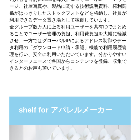
ージ、社屋写真や、製品に関する技術説明資料、権利関
係がはっきりしたストックフォトなどを格納し、社員が
利用できるデータ置き場として稼働しています。
全グループ数万人に上る利用ユーザーを共有IDでまとめ
ることでユーザー管理の負担、利用費負担を大幅に軽減
させ、一方ではグローバルIPによるアドレス制御やデー
タ利用の「ダウンロード申請・承認」機能で利用履歴管
理を行い、安全に利用いただいています。分かりやすい
インターフェースで各国からコンテンツを登録、収集で
きるとのお声も頂いています。
shelf for アパレルメーカー