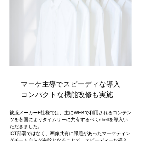
マーケ主導でスピーディな導入
コンパクトな機能改修も実施
被服メーカーF社様では、主にWEBで利用されるコンテン
ツを各国によりタイムリーに共有するべくshelfを導入い
ただきました。
ICT部署ではなく、画像共有に課題があったマーケティン
グチーム自らが主幹となることで、スピーディーな導入