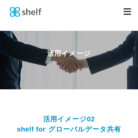
活用イメージ
活用イメージ02
shelf for グローバルデータ共有