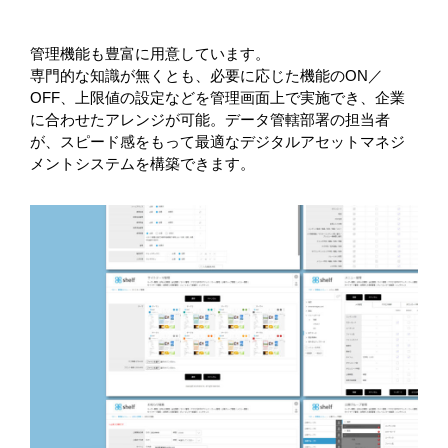
管理機能も豊富に用意しています。
専門的な知識が無くとも、必要に応じた機能のON／
OFF、上限値の設定などを管理画面上で実施でき、企業
に合わせたアレンジが可能。データ管轄部署の担当者
が、スピード感をもって最適なデジタルアセットマネジ
メントシステムを構築できます。